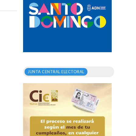
JUNTA CENTRAL ELECTORAL