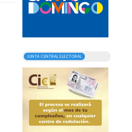
JUNTA CENTRAL ELECTORAL