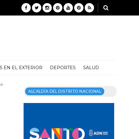
 EN EL EXTERIOR
DEPORTES
SALUD
na
ALCALDÍA DEL DISTRITO NACIONAL