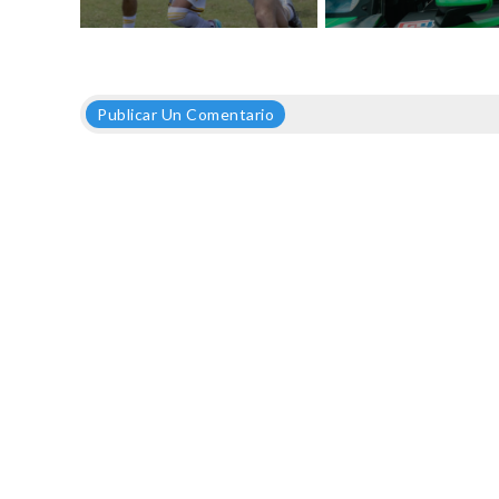
Publicar Un Comentario