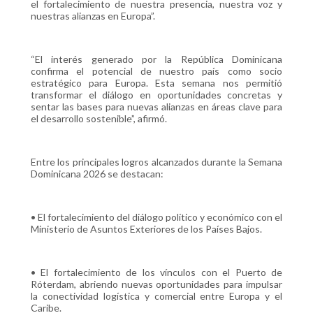
el fortalecimiento de nuestra presencia, nuestra voz y
nuestras alianzas en Europa”.
“El interés generado por la República Dominicana
confirma el potencial de nuestro país como socio
estratégico para Europa. Esta semana nos permitió
transformar el diálogo en oportunidades concretas y
sentar las bases para nuevas alianzas en áreas clave para
el desarrollo sostenible”, afirmó.
Entre los principales logros alcanzados durante la Semana
Dominicana 2026 se destacan:
• El fortalecimiento del diálogo político y económico con el
Ministerio de Asuntos Exteriores de los Países Bajos.
• El fortalecimiento de los vínculos con el Puerto de
Róterdam, abriendo nuevas oportunidades para impulsar
la conectividad logística y comercial entre Europa y el
Caribe.