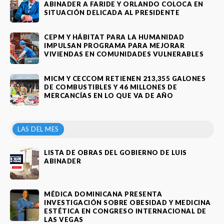
ABINADER A FARIDE Y ORLANDO COLOCA EN
SITUACIÓN DELICADA AL PRESIDENTE
CEPM Y HÁBITAT PARA LA HUMANIDAD
IMPULSAN PROGRAMA PARA MEJORAR
VIVIENDAS EN COMUNIDADES VULNERABLES
MICM Y CECCOM RETIENEN 213,355 GALONES
DE COMBUSTIBLES Y 46 MILLONES DE
MERCANCÍAS EN LO QUE VA DE AÑO
LAS DEL MES
LISTA DE OBRAS DEL GOBIERNO DE LUIS
ABINADER
MÉDICA DOMINICANA PRESENTA
INVESTIGACIÓN SOBRE OBESIDAD Y MEDICINA
ESTÉTICA EN CONGRESO INTERNACIONAL DE
LAS VEGAS