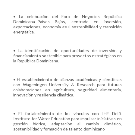
• La celebración del Foro de Negocios República
Dominicana–Países Bajos, centrado en inversión,
exportaciones, economía azul, sostenibilidad y transición
energética.
• La identificación de oportunidades de inversión y
financiamiento sostenible para proyectos estratégicos en
la República Dominicana.
• El establecimiento de alianzas académicas y científicas
con Wageningen University & Research para futuras
colaboraciones en agricultura, seguridad alimentaria,
innovación y resiliencia climática.
• El fortalecimiento de los vínculos con IHE Delft
Institute for Water Education para impulsar iniciativas en
gestión hídrica, adaptación al cambio climático,
sostenibilidad y formación de talento dominicano