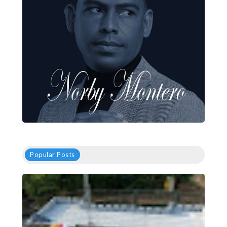
Popular Posts