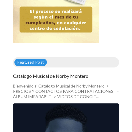
Featured Post
Catalogo Musical de Norby Montero
Bienvenido al Catalogo Musical de Norby Montero >
PRECIOS Y CONTACTOS PARA CONTRATACIONES >
ÁLBUM IMPARABLE > VIDEOS DE CONCIE...