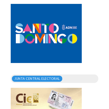
JUNTA CENTRAL ELECTORAL