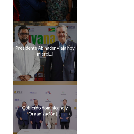
Presidente Abinader viaja hoy
miérc[...]
Gobierno dominicano y
Organización [...]