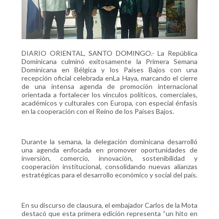
DIARIO ORIENTAL, SANTO DOMINGO.- La República
Dominicana culminó exitosamente la Primera Semana
Dominicana en Bélgica y los Países Bajos con una
recepción oficial celebrada enLa Haya, marcando el cierre
de una intensa agenda de promoción internacional
orientada a fortalecer los vínculos políticos, comerciales,
académicos y culturales con Europa, con especial énfasis
en la cooperación con el Reino de los Países Bajos.
Durante la semana, la delegación dominicana desarrolló
una agenda enfocada en promover oportunidades de
inversión, comercio, innovación, sostenibilidad y
cooperación institucional, consolidando nuevas alianzas
estratégicas para el desarrollo económico y social del país.
En su discurso de clausura, el embajador Carlos de la Mota
destacó que esta primera edición representa “un hito en