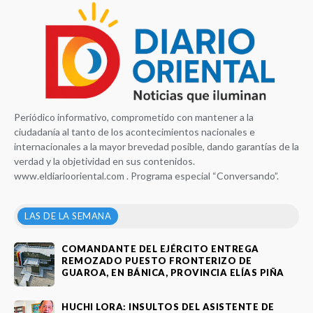
Periódico informativo, comprometido con mantener a la
ciudadanía al tanto de los acontecimientos nacionales e
internacionales a la mayor brevedad posible, dando garantías de la
verdad y la objetividad en sus contenidos.
www.eldiariooriental.com . Programa especial “Conversando”.
LAS DE LA SEMANA
COMANDANTE DEL EJÉRCITO ENTREGA
REMOZADO PUESTO FRONTERIZO DE
GUAROA, EN BÁNICA, PROVINCIA ELÍAS PIÑA
HUCHI LORA: INSULTOS DEL ASISTENTE DE