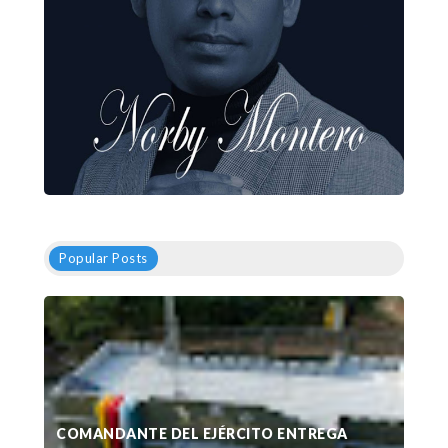
Popular Posts
COMANDANTE DEL EJÉRCITO ENTREGA