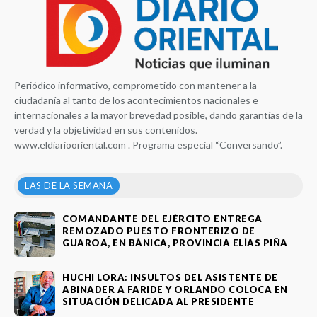
Periódico informativo, comprometido con mantener a la
ciudadanía al tanto de los acontecimientos nacionales e
internacionales a la mayor brevedad posible, dando garantías de la
verdad y la objetividad en sus contenidos.
www.eldiariooriental.com . Programa especial “Conversando”.
LAS DE LA SEMANA
COMANDANTE DEL EJÉRCITO ENTREGA
REMOZADO PUESTO FRONTERIZO DE
GUAROA, EN BÁNICA, PROVINCIA ELÍAS PIÑA
HUCHI LORA: INSULTOS DEL ASISTENTE DE
ABINADER A FARIDE Y ORLANDO COLOCA EN
SITUACIÓN DELICADA AL PRESIDENTE