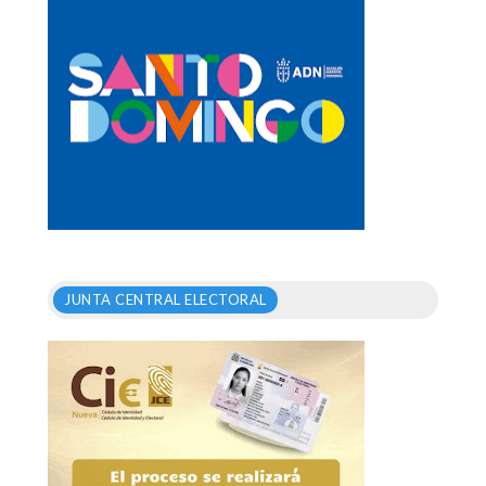
JUNTA CENTRAL ELECTORAL