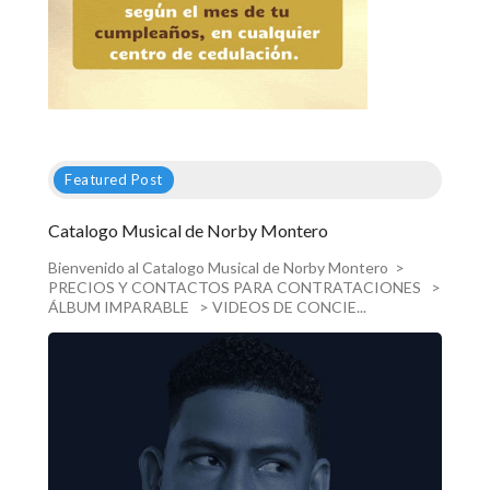
Featured Post
Catalogo Musical de Norby Montero
Bienvenido al Catalogo Musical de Norby Montero >
PRECIOS Y CONTACTOS PARA CONTRATACIONES >
ÁLBUM IMPARABLE > VIDEOS DE CONCIE...