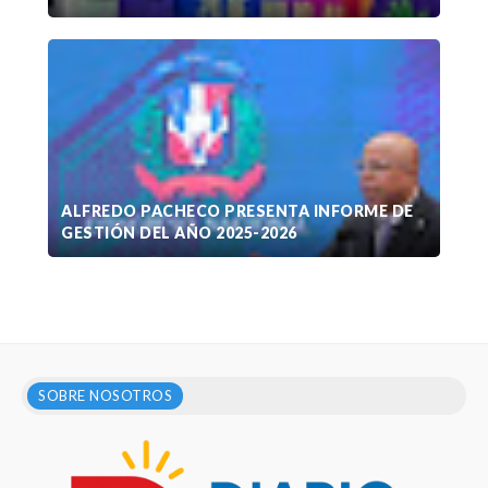
ALFREDO PACHECO PRESENTA INFORME DE
GESTIÓN DEL AÑO 2025-2026
SOBRE NOSOTROS