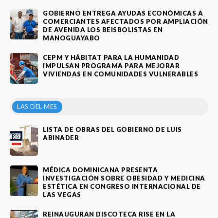
GOBIERNO ENTREGA AYUDAS ECONÓMICAS A
COMERCIANTES AFECTADOS POR AMPLIACIÓN
DE AVENIDA LOS BEISBOLISTAS EN
MANOGUAYABO
CEPM Y HÁBITAT PARA LA HUMANIDAD
IMPULSAN PROGRAMA PARA MEJORAR
VIVIENDAS EN COMUNIDADES VULNERABLES
LAS DEL MES
LISTA DE OBRAS DEL GOBIERNO DE LUIS
ABINADER
MÉDICA DOMINICANA PRESENTA
INVESTIGACIÓN SOBRE OBESIDAD Y MEDICINA
ESTÉTICA EN CONGRESO INTERNACIONAL DE
LAS VEGAS
REINAUGURAN DISCOTECA RISE EN LA