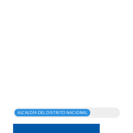
ALCALDÍA DEL DISTRITO NACIONAL