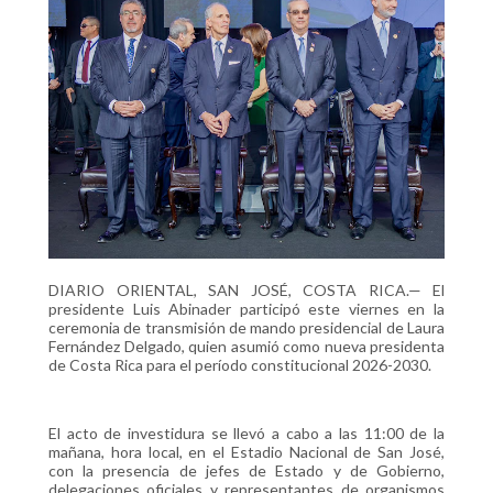
DIARIO ORIENTAL, SAN JOSÉ, COSTA RICA.— El
presidente Luis Abinader participó este viernes en la
ceremonia de transmisión de mando presidencial de Laura
Fernández Delgado, quien asumió como nueva presidenta
de Costa Rica para el período constitucional 2026-2030.
El acto de investidura se llevó a cabo a las 11:00 de la
mañana, hora local, en el Estadio Nacional de San José,
con la presencia de jefes de Estado y de Gobierno,
delegaciones oficiales y representantes de organismos