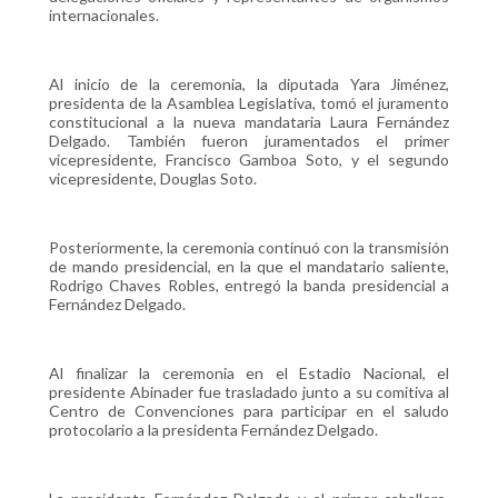
internacionales.
Al inicio de la ceremonia, la diputada Yara Jiménez,
presidenta de la Asamblea Legislativa, tomó el juramento
constitucional a la nueva mandataria Laura Fernández
Delgado. También fueron juramentados el primer
vicepresidente, Francisco Gamboa Soto, y el segundo
vicepresidente, Douglas Soto.
Posteriormente, la ceremonia continuó con la transmisión
de mando presidencial, en la que el mandatario saliente,
Rodrigo Chaves Robles, entregó la banda presidencial a
Fernández Delgado.
Al finalizar la ceremonia en el Estadio Nacional, el
presidente Abinader fue trasladado junto a su comitiva al
Centro de Convenciones para participar en el saludo
protocolario a la presidenta Fernández Delgado.