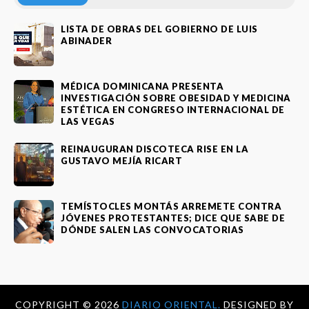
LISTA DE OBRAS DEL GOBIERNO DE LUIS
ABINADER
MÉDICA DOMINICANA PRESENTA
INVESTIGACIÓN SOBRE OBESIDAD Y MEDICINA
ESTÉTICA EN CONGRESO INTERNACIONAL DE
LAS VEGAS
REINAUGURAN DISCOTECA RISE EN LA
GUSTAVO MEJÍA RICART
TEMÍSTOCLES MONTÁS ARREMETE CONTRA
JÓVENES PROTESTANTES; DICE QUE SABE DE
DÓNDE SALEN LAS CONVOCATORIAS
COPYRIGHT ©
2026
DIARIO ORIENTAL.
DESIGNED BY