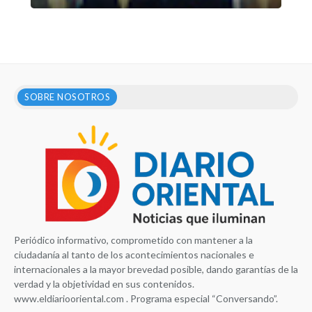
SOBRE NOSOTROS
Periódico informativo, comprometido con mantener a la
ciudadanía al tanto de los acontecimientos nacionales e
internacionales a la mayor brevedad posible, dando garantías de la
verdad y la objetividad en sus contenidos.
www.eldiariooriental.com . Programa especial “Conversando”.