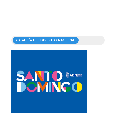
ALCALDÍA DEL DISTRITO NACIONAL