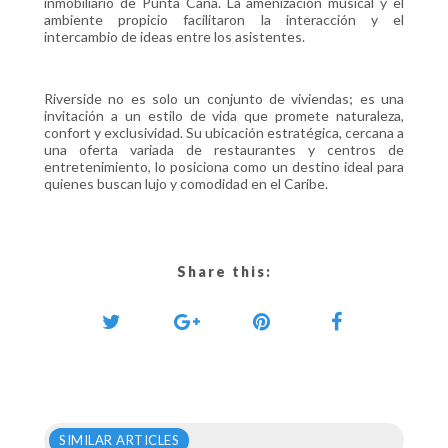
inmobiliario de Punta Cana. La amenización musical y el
ambiente propicio facilitaron la interacción y el
intercambio de ideas entre los asistentes.
Riverside no es solo un conjunto de viviendas; es una
invitación a un estilo de vida que promete naturaleza,
confort y exclusividad. Su ubicación estratégica, cercana a
una oferta variada de restaurantes y centros de
entretenimiento, lo posiciona como un destino ideal para
quienes buscan lujo y comodidad en el Caribe.
Share this:
SIMILAR ARTICLES