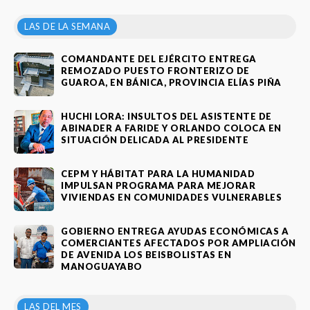
LAS DE LA SEMANA
COMANDANTE DEL EJÉRCITO ENTREGA
REMOZADO PUESTO FRONTERIZO DE
GUAROA, EN BÁNICA, PROVINCIA ELÍAS PIÑA
HUCHI LORA: INSULTOS DEL ASISTENTE DE
ABINADER A FARIDE Y ORLANDO COLOCA EN
SITUACIÓN DELICADA AL PRESIDENTE
CEPM Y HÁBITAT PARA LA HUMANIDAD
IMPULSAN PROGRAMA PARA MEJORAR
VIVIENDAS EN COMUNIDADES VULNERABLES
GOBIERNO ENTREGA AYUDAS ECONÓMICAS A
COMERCIANTES AFECTADOS POR AMPLIACIÓN
DE AVENIDA LOS BEISBOLISTAS EN
MANOGUAYABO
LAS DEL MES