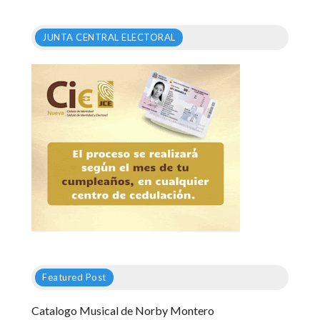
JUNTA CENTRAL ELECTORAL
Featured Post
Catalogo Musical de Norby Montero