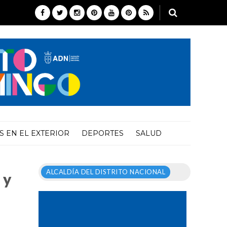
 EN EL EXTERIOR
DEPORTES
SALUD
ALCALDÍA DEL DISTRITO NACIONAL
 y