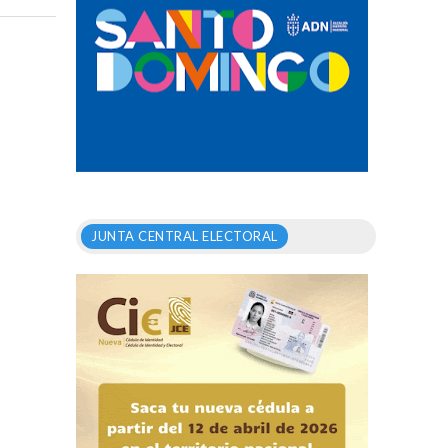
JUNTA CENTRAL ELECTORAL