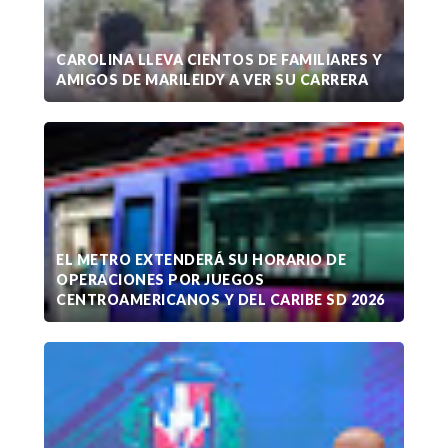
CAROLINA LLEVA CIENTOS DE FAMILIARES Y
AMIGOS DE MARILEIDY A VER SU CARRERA
EL METRO EXTENDERÁ SU HORARIO DE
OPERACIONES POR JUEGOS
CENTROAMERICANOS Y DEL CARIBE SD 2026