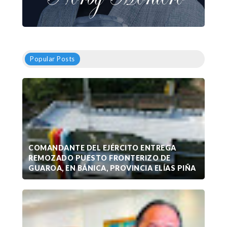
Popular Posts
COMANDANTE DEL EJÉRCITO ENTREGA
REMOZADO PUESTO FRONTERIZO DE
GUAROA, EN BÁNICA, PROVINCIA ELÍAS PIÑA