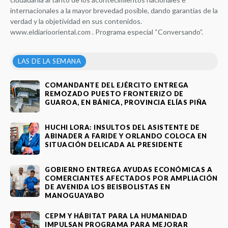
internacionales a la mayor brevedad posible, dando garantías de la
verdad y la objetividad en sus contenidos.
www.eldiariooriental.com . Programa especial “Conversando”.
LAS DE LA SEMANA
COMANDANTE DEL EJÉRCITO ENTREGA
REMOZADO PUESTO FRONTERIZO DE
GUAROA, EN BÁNICA, PROVINCIA ELÍAS PIÑA
HUCHI LORA: INSULTOS DEL ASISTENTE DE
ABINADER A FARIDE Y ORLANDO COLOCA EN
SITUACIÓN DELICADA AL PRESIDENTE
GOBIERNO ENTREGA AYUDAS ECONÓMICAS A
COMERCIANTES AFECTADOS POR AMPLIACIÓN
DE AVENIDA LOS BEISBOLISTAS EN
MANOGUAYABO
CEPM Y HÁBITAT PARA LA HUMANIDAD
IMPULSAN PROGRAMA PARA MEJORAR