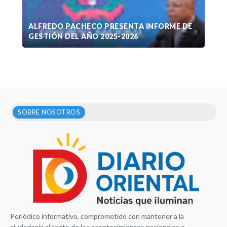
ALFREDO PACHECO PRESENTA INFORME DE
GESTIÓN DEL AÑO 2025-2026
SOBRE NOSOTROS
Periódico informativo, comprometido con mantener a la
ciudadanía al tanto de los acontecimientos nacionales e