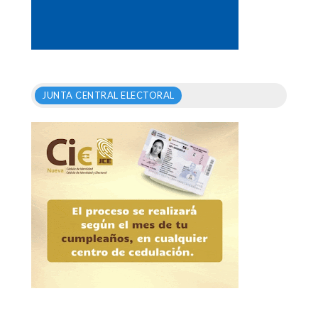
JUNTA CENTRAL ELECTORAL