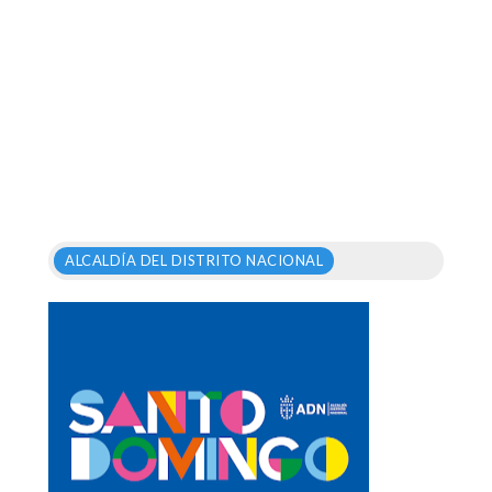
ALCALDÍA DEL DISTRITO NACIONAL