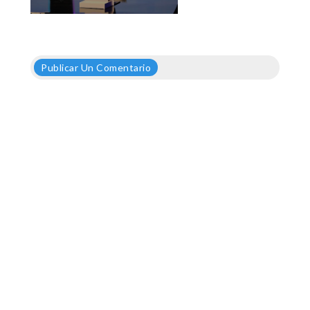
Publicar Un Comentario