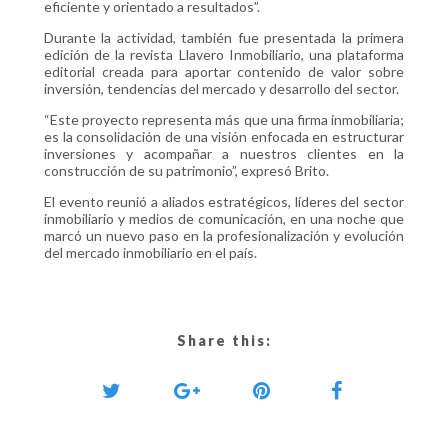
eficiente y orientado a resultados”.
Durante la actividad, también fue presentada la primera
edición de la revista Llavero Inmobiliario, una plataforma
editorial creada para aportar contenido de valor sobre
inversión, tendencias del mercado y desarrollo del sector.
“Este proyecto representa más que una firma inmobiliaria;
es la consolidación de una visión enfocada en estructurar
inversiones y acompañar a nuestros clientes en la
construcción de su patrimonio”, expresó Brito.
El evento reunió a aliados estratégicos, líderes del sector
inmobiliario y medios de comunicación, en una noche que
marcó un nuevo paso en la profesionalización y evolución
del mercado inmobiliario en el país.
Share this: