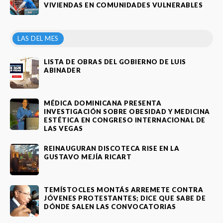
VIVIENDAS EN COMUNIDADES VULNERABLES
LAS DEL MES
LISTA DE OBRAS DEL GOBIERNO DE LUIS
ABINADER
MÉDICA DOMINICANA PRESENTA
INVESTIGACIÓN SOBRE OBESIDAD Y MEDICINA
ESTÉTICA EN CONGRESO INTERNACIONAL DE
LAS VEGAS
REINAUGURAN DISCOTECA RISE EN LA
GUSTAVO MEJÍA RICART
TEMÍSTOCLES MONTÁS ARREMETE CONTRA
JÓVENES PROTESTANTES; DICE QUE SABE DE
DÓNDE SALEN LAS CONVOCATORIAS