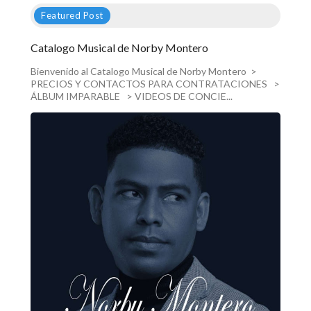
Featured Post
Catalogo Musical de Norby Montero
Bienvenido al Catalogo Musical de Norby Montero >
PRECIOS Y CONTACTOS PARA CONTRATACIONES >
ÁLBUM IMPARABLE > VIDEOS DE CONCIE...