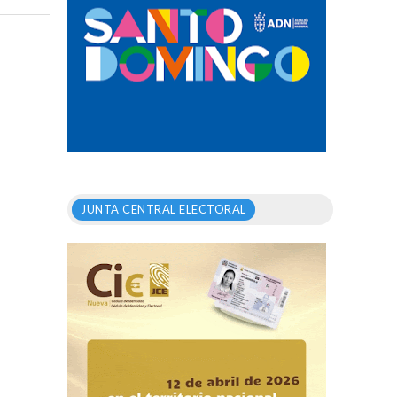
JUNTA CENTRAL ELECTORAL