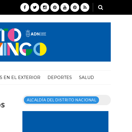
 EN EL EXTERIOR
DEPORTES
SALUD
ALCALDÍA DEL DISTRITO NACIONAL
os