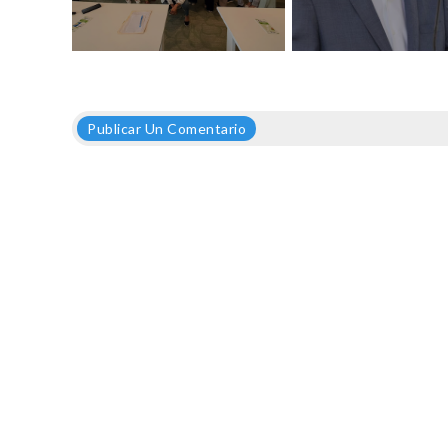
Publicar Un Comentario