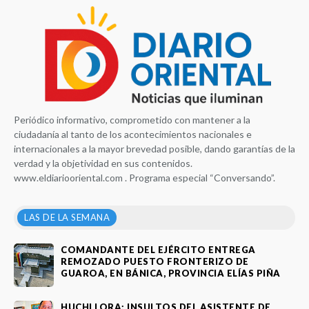
Periódico informativo, comprometido con mantener a la
ciudadanía al tanto de los acontecimientos nacionales e
internacionales a la mayor brevedad posible, dando garantías de la
verdad y la objetividad en sus contenidos.
www.eldiariooriental.com . Programa especial “Conversando”.
LAS DE LA SEMANA
COMANDANTE DEL EJÉRCITO ENTREGA
REMOZADO PUESTO FRONTERIZO DE
GUAROA, EN BÁNICA, PROVINCIA ELÍAS PIÑA
HUCHI LORA: INSULTOS DEL ASISTENTE DE