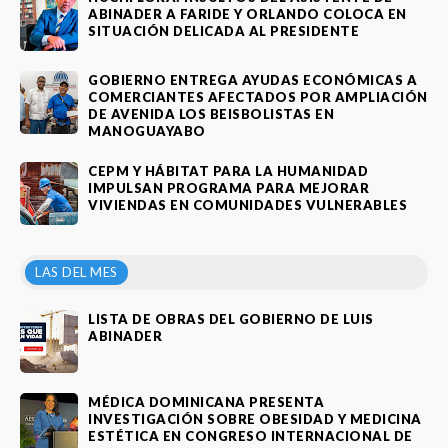
ABINADER A FARIDE Y ORLANDO COLOCA EN
SITUACIÓN DELICADA AL PRESIDENTE
GOBIERNO ENTREGA AYUDAS ECONÓMICAS A
COMERCIANTES AFECTADOS POR AMPLIACIÓN
DE AVENIDA LOS BEISBOLISTAS EN
MANOGUAYABO
CEPM Y HÁBITAT PARA LA HUMANIDAD
IMPULSAN PROGRAMA PARA MEJORAR
VIVIENDAS EN COMUNIDADES VULNERABLES
LAS DEL MES
LISTA DE OBRAS DEL GOBIERNO DE LUIS
ABINADER
MÉDICA DOMINICANA PRESENTA
INVESTIGACIÓN SOBRE OBESIDAD Y MEDICINA
ESTÉTICA EN CONGRESO INTERNACIONAL DE