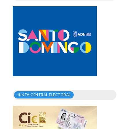
JUNTA CENTRAL ELECTORAL