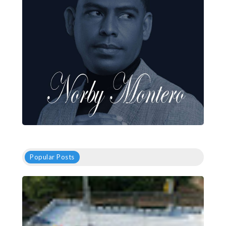
Popular Posts