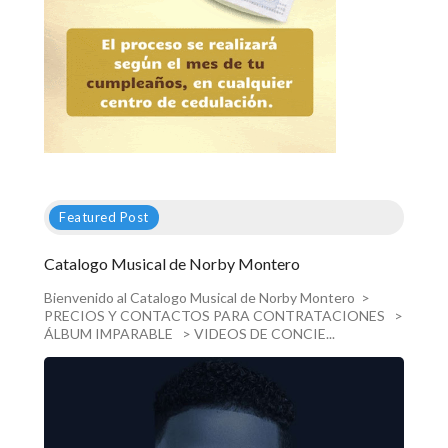
Featured Post
Catalogo Musical de Norby Montero
Bienvenido al Catalogo Musical de Norby Montero >
PRECIOS Y CONTACTOS PARA CONTRATACIONES >
ÁLBUM IMPARABLE > VIDEOS DE CONCIE...