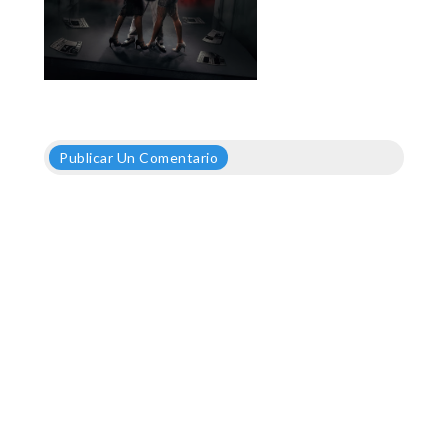
Publicar Un Comentario