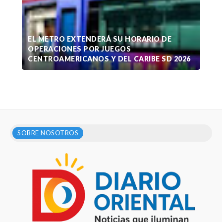
EL METRO EXTENDERÁ SU HORARIO DE
OPERACIONES POR JUEGOS
CENTROAMERICANOS Y DEL CARIBE SD 2026
SOBRE NOSOTROS