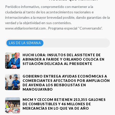
Periódico informativo, comprometido con mantener a la
ciudadanía al tanto de los acontecimientos nacionales e
internacionales a la mayor brevedad posible, dando garantías de la
verdad y la objetividad en sus contenidos.
www.eldiariooriental.com . Programa especial “Conversando”.
LAS DE LA SEMANA
HUCHI LORA: INSULTOS DEL ASISTENTE DE
ABINADER A FARIDE Y ORLANDO COLOCA EN
SITUACIÓN DELICADA AL PRESIDENTE
GOBIERNO ENTREGA AYUDAS ECONÓMICAS A
COMERCIANTES AFECTADOS POR AMPLIACIÓN
DE AVENIDA LOS BEISBOLISTAS EN
MANOGUAYABO
MICM Y CECCOM RETIENEN 213,355 GALONES
DE COMBUSTIBLES Y 46 MILLONES DE
MERCANCÍAS EN LO QUE VA DE AÑO