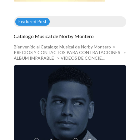
Featured Post
Catalogo Musical de Norby Montero
Bienvenido al Catalogo Musical de Norby Montero >
PRECIOS Y CONTACTOS PARA CONTRATACIONES >
ÁLBUM IMPARABLE > VIDEOS DE CONCIE...