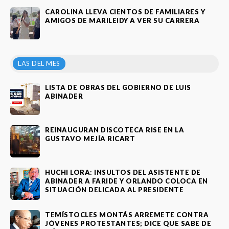
CAROLINA LLEVA CIENTOS DE FAMILIARES Y
AMIGOS DE MARILEIDY A VER SU CARRERA
LAS DEL MES
LISTA DE OBRAS DEL GOBIERNO DE LUIS
ABINADER
REINAUGURAN DISCOTECA RISE EN LA
GUSTAVO MEJÍA RICART
HUCHI LORA: INSULTOS DEL ASISTENTE DE
ABINADER A FARIDE Y ORLANDO COLOCA EN
SITUACIÓN DELICADA AL PRESIDENTE
TEMÍSTOCLES MONTÁS ARREMETE CONTRA
JÓVENES PROTESTANTES; DICE QUE SABE DE