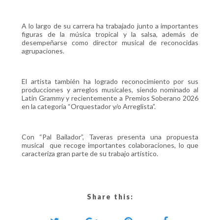
A lo largo de su carrera ha trabajado junto a importantes
figuras de la música tropical y la salsa, además de
desempeñarse como director musical de reconocidas
agrupaciones.
El artista también ha logrado reconocimiento por sus
producciones y arreglos musicales, siendo nominado al
Latin Grammy y recientemente a Premios Soberano 2026
en la categoría “Orquestador y/o Arreglista”.
Con “Pal Bailador”, Taveras presenta una propuesta
musical que recoge importantes colaboraciones, lo que
caracteriza gran parte de su trabajo artístico.
Share this: