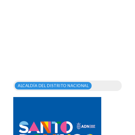
ALCALDÍA DEL DISTRITO NACIONAL