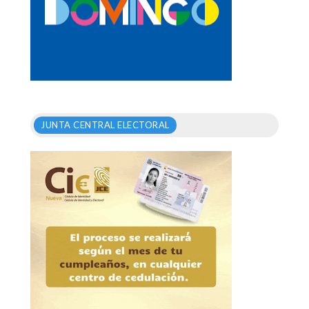
JUNTA CENTRAL ELECTORAL