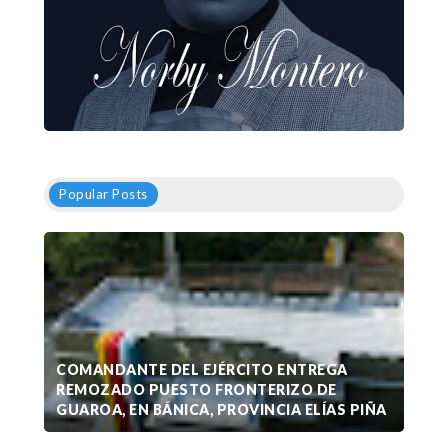
Popular Posts
COMANDANTE DEL EJÉRCITO ENTREGA
REMOZADO PUESTO FRONTERIZO DE
GUAROA, EN BÁNICA, PROVINCIA ELÍAS PIÑA