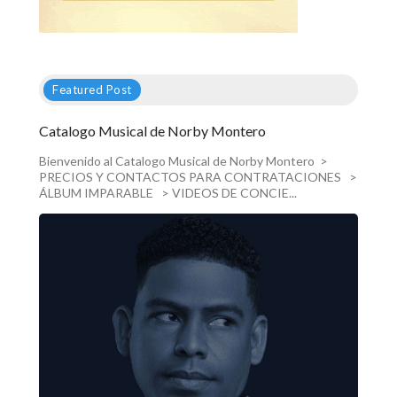
Featured Post
Catalogo Musical de Norby Montero
Bienvenido al Catalogo Musical de Norby Montero >
PRECIOS Y CONTACTOS PARA CONTRATACIONES >
ÁLBUM IMPARABLE > VIDEOS DE CONCIE...