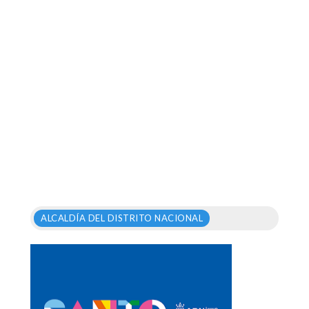
ALCALDÍA DEL DISTRITO NACIONAL