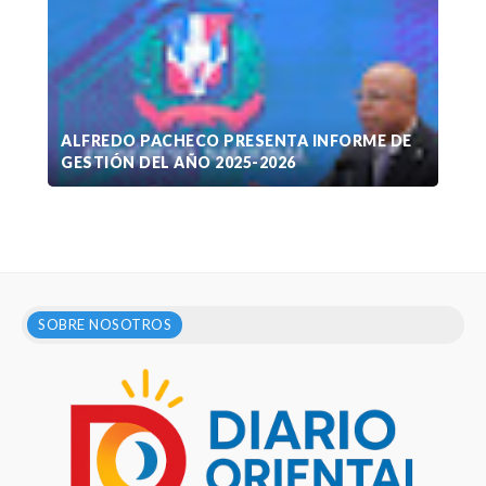
ALFREDO PACHECO PRESENTA INFORME DE
GESTIÓN DEL AÑO 2025-2026
SOBRE NOSOTROS