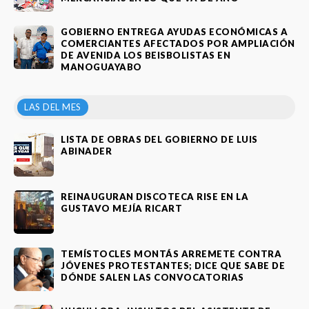
GOBIERNO ENTREGA AYUDAS ECONÓMICAS A
COMERCIANTES AFECTADOS POR AMPLIACIÓN
DE AVENIDA LOS BEISBOLISTAS EN
MANOGUAYABO
LAS DEL MES
LISTA DE OBRAS DEL GOBIERNO DE LUIS
ABINADER
REINAUGURAN DISCOTECA RISE EN LA
GUSTAVO MEJÍA RICART
TEMÍSTOCLES MONTÁS ARREMETE CONTRA
JÓVENES PROTESTANTES; DICE QUE SABE DE
DÓNDE SALEN LAS CONVOCATORIAS