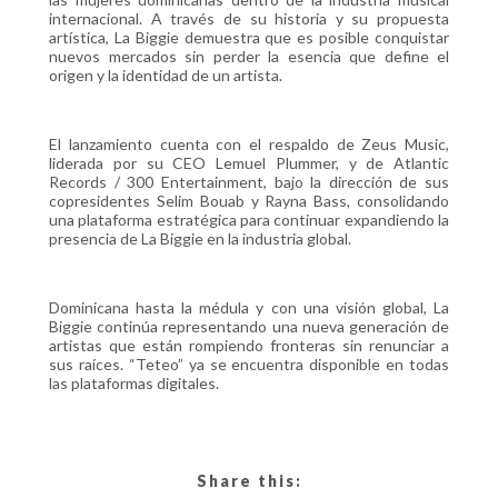
internacional. A través de su historia y su propuesta
artística, La Biggie demuestra que es posible conquistar
nuevos mercados sin perder la esencia que define el
origen y la identidad de un artista.
El lanzamiento cuenta con el respaldo de Zeus Music,
liderada por su CEO Lemuel Plummer, y de Atlantic
Records / 300 Entertainment, bajo la dirección de sus
copresidentes Selim Bouab y Rayna Bass, consolidando
una plataforma estratégica para continuar expandiendo la
presencia de La Biggie en la industria global.
Dominicana hasta la médula y con una visión global, La
Biggie continúa representando una nueva generación de
artistas que están rompiendo fronteras sin renunciar a
sus raíces. “Teteo” ya se encuentra disponible en todas
las plataformas digitales.
Share this: