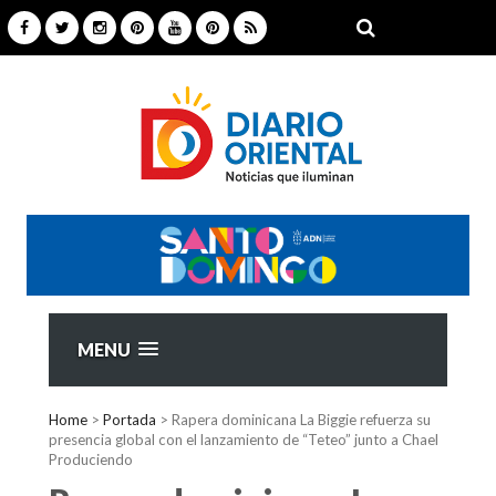
MENU
Home
>
Portada
>
Rapera dominicana La Biggie refuerza su
presencia global con el lanzamiento de “Teteo” junto a Chael
Produciendo