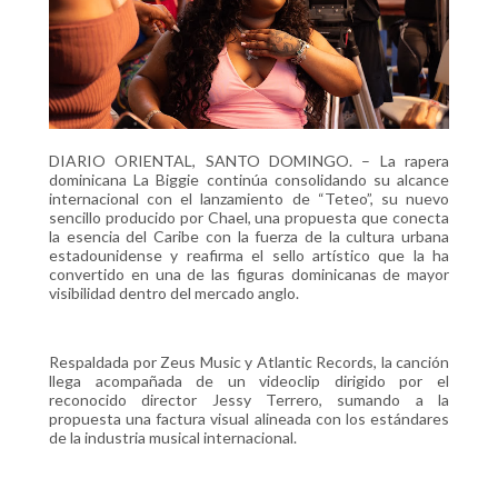
DIARIO ORIENTAL, SANTO DOMINGO. – La rapera
dominicana La Biggie continúa consolidando su alcance
internacional con el lanzamiento de “Teteo”, su nuevo
sencillo producido por Chael, una propuesta que conecta
la esencia del Caribe con la fuerza de la cultura urbana
estadounidense y reafirma el sello artístico que la ha
convertido en una de las figuras dominicanas de mayor
visibilidad dentro del mercado anglo.
Respaldada por Zeus Music y Atlantic Records, la canción
llega acompañada de un videoclip dirigido por el
reconocido director Jessy Terrero, sumando a la
propuesta una factura visual alineada con los estándares
de la industria musical internacional.