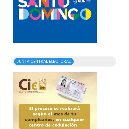
JUNTA CENTRAL ELECTORAL