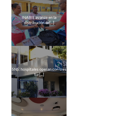
INABIE avanza en la
distribución de[...]
SNS: hospitales operan con tres
tur[...]