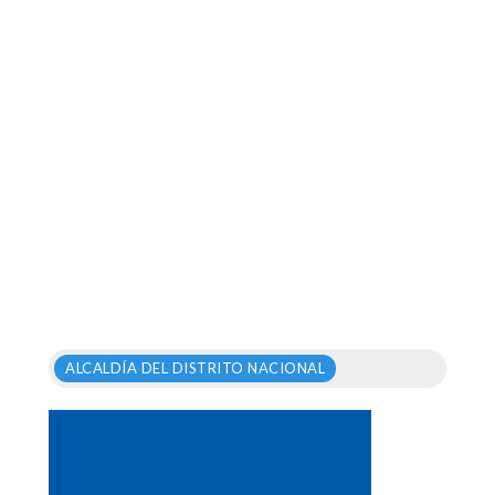
ALCALDÍA DEL DISTRITO NACIONAL