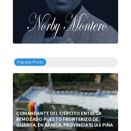
Popular Posts
COMANDANTE DEL EJÉRCITO ENTREGA
REMOZADO PUESTO FRONTERIZO DE
GUAROA, EN BÁNICA, PROVINCIA ELÍAS PIÑA