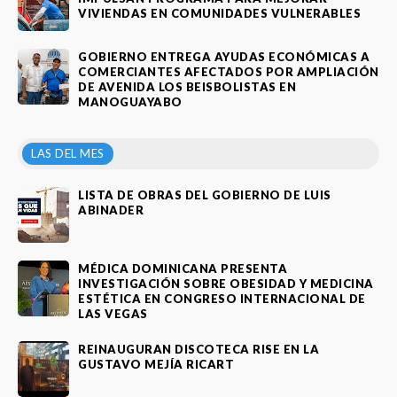
VIVIENDAS EN COMUNIDADES VULNERABLES
GOBIERNO ENTREGA AYUDAS ECONÓMICAS A
COMERCIANTES AFECTADOS POR AMPLIACIÓN
DE AVENIDA LOS BEISBOLISTAS EN
MANOGUAYABO
LAS DEL MES
LISTA DE OBRAS DEL GOBIERNO DE LUIS
ABINADER
MÉDICA DOMINICANA PRESENTA
INVESTIGACIÓN SOBRE OBESIDAD Y MEDICINA
ESTÉTICA EN CONGRESO INTERNACIONAL DE
LAS VEGAS
REINAUGURAN DISCOTECA RISE EN LA
GUSTAVO MEJÍA RICART