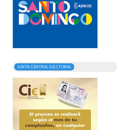
JUNTA CENTRAL ELECTORAL