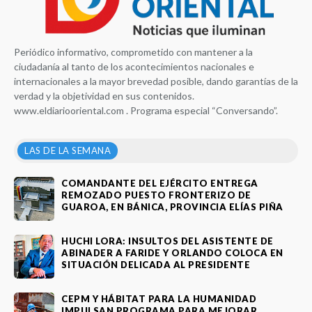
Periódico informativo, comprometido con mantener a la
ciudadanía al tanto de los acontecimientos nacionales e
internacionales a la mayor brevedad posible, dando garantías de la
verdad y la objetividad en sus contenidos.
www.eldiariooriental.com . Programa especial “Conversando”.
LAS DE LA SEMANA
COMANDANTE DEL EJÉRCITO ENTREGA
REMOZADO PUESTO FRONTERIZO DE
GUAROA, EN BÁNICA, PROVINCIA ELÍAS PIÑA
HUCHI LORA: INSULTOS DEL ASISTENTE DE
ABINADER A FARIDE Y ORLANDO COLOCA EN
SITUACIÓN DELICADA AL PRESIDENTE
CEPM Y HÁBITAT PARA LA HUMANIDAD
IMPULSAN PROGRAMA PARA MEJORAR