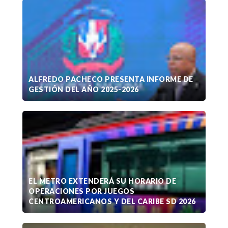
ALFREDO PACHECO PRESENTA INFORME DE
GESTIÓN DEL AÑO 2025-2026
EL METRO EXTENDERÁ SU HORARIO DE
OPERACIONES POR JUEGOS
CENTROAMERICANOS Y DEL CARIBE SD 2026