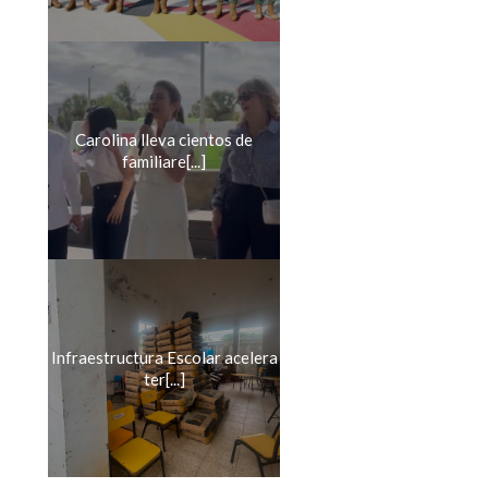
Carolina lleva cientos de
familiare[...]
Infraestructura Escolar acelera
ter[...]