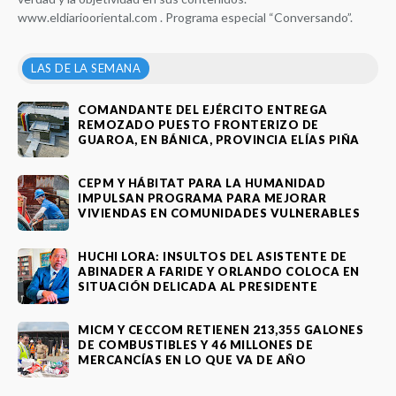
www.eldiariooriental.com . Programa especial “Conversando”.
LAS DE LA SEMANA
COMANDANTE DEL EJÉRCITO ENTREGA
REMOZADO PUESTO FRONTERIZO DE
GUAROA, EN BÁNICA, PROVINCIA ELÍAS PIÑA
CEPM Y HÁBITAT PARA LA HUMANIDAD
IMPULSAN PROGRAMA PARA MEJORAR
VIVIENDAS EN COMUNIDADES VULNERABLES
HUCHI LORA: INSULTOS DEL ASISTENTE DE
ABINADER A FARIDE Y ORLANDO COLOCA EN
SITUACIÓN DELICADA AL PRESIDENTE
MICM Y CECCOM RETIENEN 213,355 GALONES
DE COMBUSTIBLES Y 46 MILLONES DE
MERCANCÍAS EN LO QUE VA DE AÑO