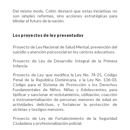
Del mismo modo, Colón destacó que estas iniciativas no
son simples reformas, sino acciones estratégicas para
blindar el futuro de la nación.
Los proyectos de ley presentados
Proyecto de Ley Nacional de Salud Mental, prevención del
suicidio y atención psicosocial en los centros educativos.
Proyecto de Ley de Desarrollo Integral de la Primera
Infancia.
Proyecto de Ley que modifica la Ley No. 74-25, Código
Penal de la República Dominicana, y la Ley No. 136-03,
Código para el Sistema de Protección y los Derechos
Fundamentales de Niños, Niñas y Adolescentes, para
tipificar y sancionar el reclutamiento, utilización, coacción
o instrumentalización de personas menores de edad en
actividades delictivas, y fortalecer la protección de
víctimas y testigos menores.
Proyecto de Ley de Fortalecimiento de la Seguridad
Ciudadana y profesionalización policial.