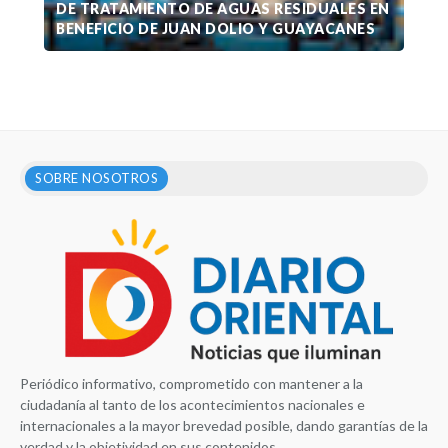
DE TRATAMIENTO DE AGUAS RESIDUALES EN
BENEFICIO DE JUAN DOLIO Y GUAYACANES
SOBRE NOSOTROS
Periódico informativo, comprometido con mantener a la
ciudadanía al tanto de los acontecimientos nacionales e
internacionales a la mayor brevedad posible, dando garantías de la
verdad y la objetividad en sus contenidos.