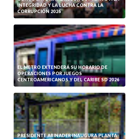
INTEGRIDAD Y LA LUCHA CONTRA LA
CORRUPCIÓN 2026
EL METRO EXTENDERÁ SU HORARIO DE
OPERACIONES POR JUEGOS
CENTROAMERICANOS Y DEL CARIBE SD 2026
PRESIDENTE ABINADER INAUGURA PLANTA