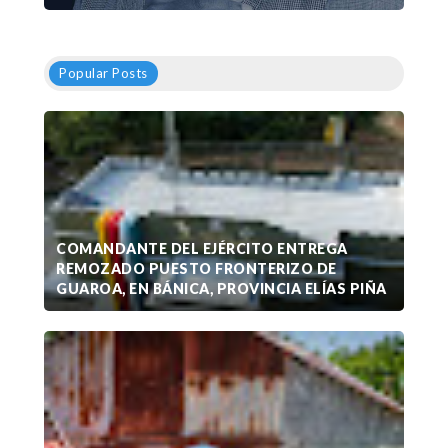
Popular Posts
COMANDANTE DEL EJÉRCITO ENTREGA
REMOZADO PUESTO FRONTERIZO DE
GUAROA, EN BÁNICA, PROVINCIA ELÍAS PIÑA