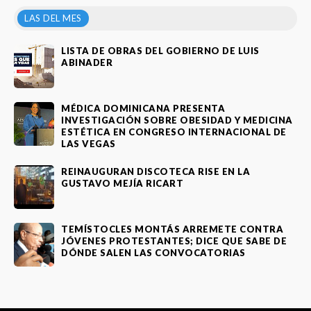
LAS DEL MES
LISTA DE OBRAS DEL GOBIERNO DE LUIS
ABINADER
MÉDICA DOMINICANA PRESENTA
INVESTIGACIÓN SOBRE OBESIDAD Y MEDICINA
ESTÉTICA EN CONGRESO INTERNACIONAL DE
LAS VEGAS
REINAUGURAN DISCOTECA RISE EN LA
GUSTAVO MEJÍA RICART
TEMÍSTOCLES MONTÁS ARREMETE CONTRA
JÓVENES PROTESTANTES; DICE QUE SABE DE
DÓNDE SALEN LAS CONVOCATORIAS