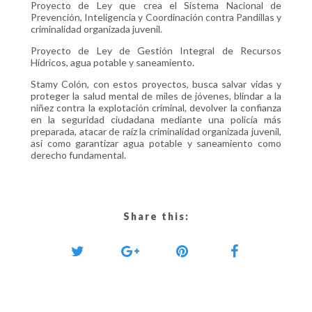
Proyecto de Ley que crea el Sistema Nacional de
Prevención, Inteligencia y Coordinación contra Pandillas y
criminalidad organizada juvenil.
Proyecto de Ley de Gestión Integral de Recursos
Hídricos, agua potable y saneamiento.
Stamy Colón, con estos proyectos, busca salvar vidas y
proteger la salud mental de miles de jóvenes, blindar a la
niñez contra la explotación criminal, devolver la confianza
en la seguridad ciudadana mediante una policía más
preparada, atacar de raíz la criminalidad organizada juvenil,
así como garantizar agua potable y saneamiento como
derecho fundamental.
Share this: