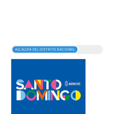
ALCALDÍA DEL DISTRITO NACIONAL