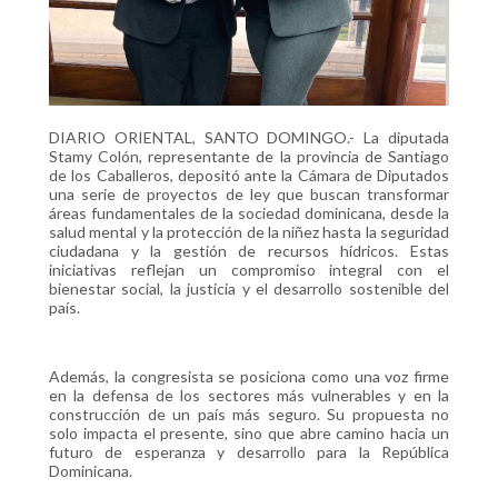
DIARIO ORIENTAL, SANTO DOMINGO.- La diputada
Stamy Colón, representante de la provincia de Santiago
de los Caballeros, depositó ante la Cámara de Diputados
una serie de proyectos de ley que buscan transformar
áreas fundamentales de la sociedad dominicana, desde la
salud mental y la protección de la niñez hasta la seguridad
ciudadana y la gestión de recursos hídricos. Estas
iniciativas reflejan un compromiso integral con el
bienestar social, la justicia y el desarrollo sostenible del
país.
Además, la congresista se posiciona como una voz firme
en la defensa de los sectores más vulnerables y en la
construcción de un país más seguro. Su propuesta no
solo impacta el presente, sino que abre camino hacia un
futuro de esperanza y desarrollo para la República
Dominicana.