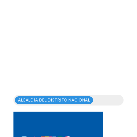
ALCALDÍA DEL DISTRITO NACIONAL