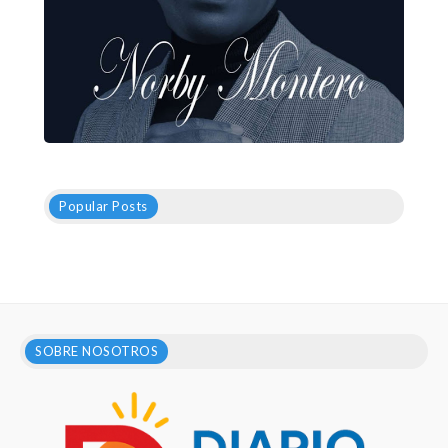
Popular Posts
SOBRE NOSOTROS