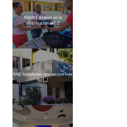
INABIE avanza en la
distribución de[...]
SNS: hospitales operan con tres
tur[...]