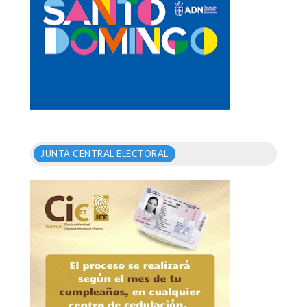
JUNTA CENTRAL ELECTORAL