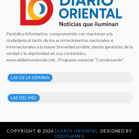
Periódico informativo, comprometido con mantener a la
ciudadanía al tanto de los acontecimientos nacionales e
internacionales a la mayor brevedad posible, dando garantías de la
verdad y la objetividad en sus contenidos.
www.eldiariooriental.com . Programa especial “Conversando”.
LAS DE LA SEMANA
LAS DEL MES
COPYRIGHT ©
2026
DIARIO ORIENTAL.
DESIGNED BY
ODDTHEMES