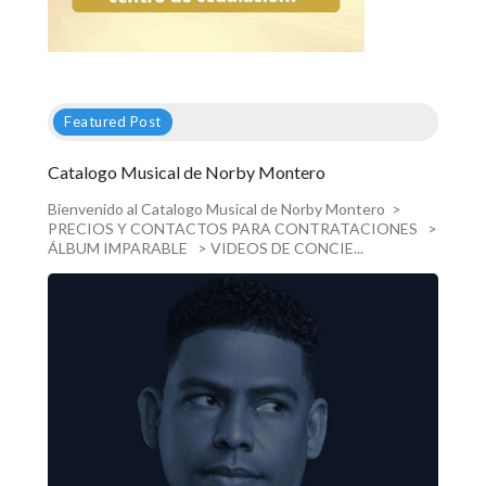
Featured Post
Catalogo Musical de Norby Montero
Bienvenido al Catalogo Musical de Norby Montero >
PRECIOS Y CONTACTOS PARA CONTRATACIONES >
ÁLBUM IMPARABLE > VIDEOS DE CONCIE...