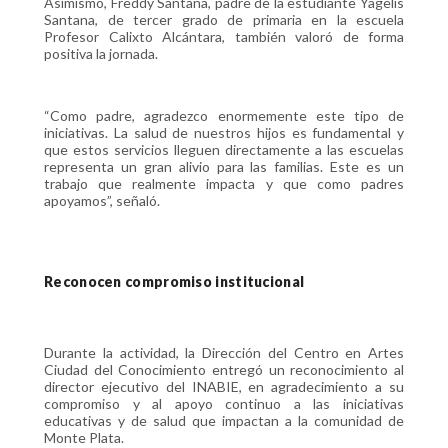
Asimismo, Freddy Santana, padre de la estudiante Yagelis
Santana, de tercer grado de primaria en la escuela
Profesor Calixto Alcántara, también valoró de forma
positiva la jornada.
“Como padre, agradezco enormemente este tipo de
iniciativas. La salud de nuestros hijos es fundamental y
que estos servicios lleguen directamente a las escuelas
representa un gran alivio para las familias. Este es un
trabajo que realmente impacta y que como padres
apoyamos”, señaló.
Reconocen compromiso institucional
Durante la actividad, la Dirección del Centro en Artes
Ciudad del Conocimiento entregó un reconocimiento al
director ejecutivo del INABIE, en agradecimiento a su
compromiso y al apoyo continuo a las iniciativas
educativas y de salud que impactan a la comunidad de
Monte Plata.