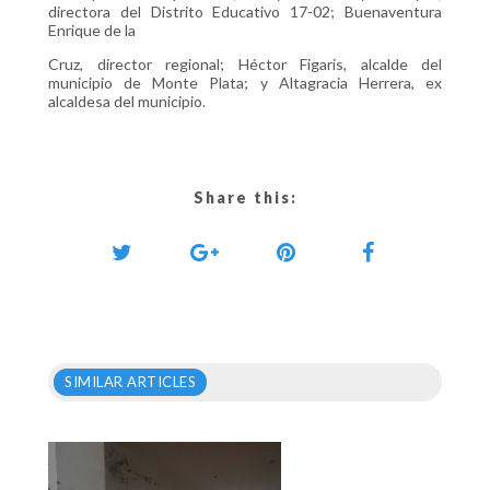
directora del Distrito Educativo 17-02; Buenaventura
Enrique de la
Cruz, director regional; Héctor Figaris, alcalde del
municipio de Monte Plata; y Altagracia Herrera, ex
alcaldesa del municipio.
Share this:
SIMILAR ARTICLES