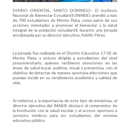
DIARIO ORIENTAL, SANTO DOMINGO.- El Instituto
Nacional de Bienestar Estudiantil (INABIE) atendió a más
de 700 estudiantes de Monte Plata, como parte de sus
acciones orientadas a promover el bienestar y la salud
integral de la población estudiantil, durante una jornada
encabezada por su director ejecutivo, Adolfo Pérez.
La jornada fue realizada en el Distrito Educativo 17-02 de
Monte Plata, y estuvo dirigida a estudiantes del nivel
preuniversitario, quienes recibieron atenciones en las
áreas de salud bucal, auditiva, visual y preventiva, con el
objetivo de detectar de manera oportuna afecciones que
puedan incidir en su rendimiento académico y calidad de
vida.
Al referirse a la importancia de este tipo de iniciativas, el
director ejecutivo del INABIE destacó el compromiso de
la institución con la salud escolar y el acceso oportuno a
servicios médicos para los estudiantes del sistema
educativo público.