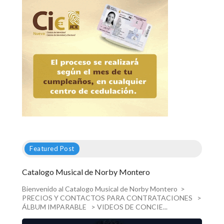
Featured Post
Catalogo Musical de Norby Montero
Bienvenido al Catalogo Musical de Norby Montero >
PRECIOS Y CONTACTOS PARA CONTRATACIONES >
ÁLBUM IMPARABLE > VIDEOS DE CONCIE...