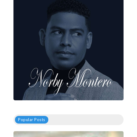
Popular Posts