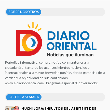
SOBRE NOSOTROS
Periódico informativo, comprometido con mantener a la
ciudadanía al tanto de los acontecimientos nacionales e
internacionales a la mayor brevedad posible, dando garantías de la
verdad y la objetividad en sus contenidos.
www.eldiariooriental.com . Programa especial “Conversando”.
LAS DE LA SEMANA
HUCHI LORA: INSULTOS DEL ASISTENTE DE