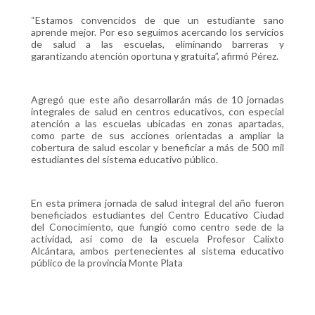
“Estamos convencidos de que un estudiante sano
aprende mejor. Por eso seguimos acercando los servicios
de salud a las escuelas, eliminando barreras y
garantizando atención oportuna y gratuita”, afirmó Pérez.
Agregó que este año desarrollarán más de 10 jornadas
integrales de salud en centros educativos, con especial
atención a las escuelas ubicadas en zonas apartadas,
como parte de sus acciones orientadas a ampliar la
cobertura de salud escolar y beneficiar a más de 500 mil
estudiantes del sistema educativo público.
En esta primera jornada de salud integral del año fueron
beneficiados estudiantes del Centro Educativo Ciudad
del Conocimiento, que fungió como centro sede de la
actividad, así como de la escuela Profesor Calixto
Alcántara, ambos pertenecientes al sistema educativo
público de la provincia Monte Plata