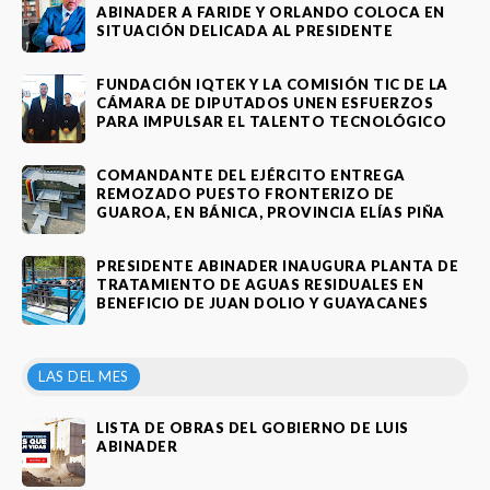
ABINADER A FARIDE Y ORLANDO COLOCA EN
SITUACIÓN DELICADA AL PRESIDENTE
FUNDACIÓN IQTEK Y LA COMISIÓN TIC DE LA
CÁMARA DE DIPUTADOS UNEN ESFUERZOS
PARA IMPULSAR EL TALENTO TECNOLÓGICO
COMANDANTE DEL EJÉRCITO ENTREGA
REMOZADO PUESTO FRONTERIZO DE
GUAROA, EN BÁNICA, PROVINCIA ELÍAS PIÑA
PRESIDENTE ABINADER INAUGURA PLANTA DE
TRATAMIENTO DE AGUAS RESIDUALES EN
BENEFICIO DE JUAN DOLIO Y GUAYACANES
LAS DEL MES
LISTA DE OBRAS DEL GOBIERNO DE LUIS
ABINADER