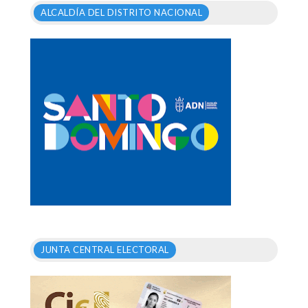
ALCALDÍA DEL DISTRITO NACIONAL
JUNTA CENTRAL ELECTORAL