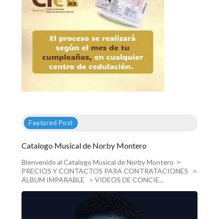
Featured Post
Catalogo Musical de Norby Montero
Bienvenido al Catalogo Musical de Norby Montero >
PRECIOS Y CONTACTOS PARA CONTRATACIONES >
ÁLBUM IMPARABLE > VIDEOS DE CONCIE...