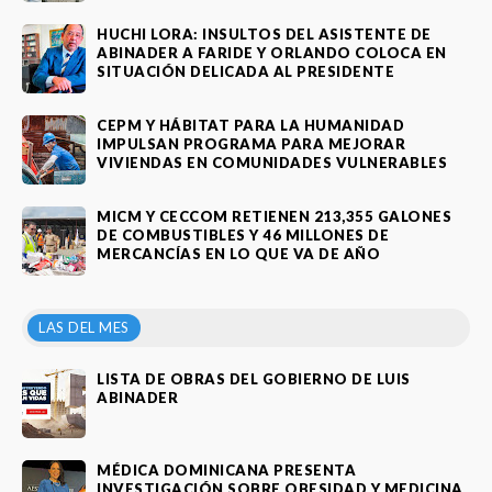
HUCHI LORA: INSULTOS DEL ASISTENTE DE
ABINADER A FARIDE Y ORLANDO COLOCA EN
SITUACIÓN DELICADA AL PRESIDENTE
CEPM Y HÁBITAT PARA LA HUMANIDAD
IMPULSAN PROGRAMA PARA MEJORAR
VIVIENDAS EN COMUNIDADES VULNERABLES
MICM Y CECCOM RETIENEN 213,355 GALONES
DE COMBUSTIBLES Y 46 MILLONES DE
MERCANCÍAS EN LO QUE VA DE AÑO
LAS DEL MES
LISTA DE OBRAS DEL GOBIERNO DE LUIS
ABINADER
MÉDICA DOMINICANA PRESENTA
INVESTIGACIÓN SOBRE OBESIDAD Y MEDICINA