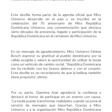
Este desfile forma parte de la agenda oficial que Miss
Universo desarrolla en el país y se inscribe en la
celebración del 70 aniversario de Miss República
Dominicana Universo, una conmemoración que destaca
siete décadas de presencia, legado y participación de la
República Dominicana en el certamen de Miss Universo.
En un mensaje de agradecimiento, Miss Universo Fátima
Bosch expresó su gratitud al pueblo dominicano por la
cálida acogida y valoró la oportunidad de utilizar la moda
como un vehículo de cambio social. “República Dominicana
me ha recibido con los brazoz abieros y con el corazón.
Este desfile es un recordatorio de que la belleza también
tiene propósito”, afirmó.
Por su parte, Giannina Azar agradeció la confianza y
destacó el honor de participar en un evento con causa.
“La moda puede transformar realidades cuando se pone al
servicio de mensajes que importan. Gracias a Miss
Universo y a la organización Miss República Dominicana