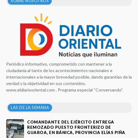
SOBRE NOSOTROS
Periódico informativo, comprometido con mantener a la
ciudadanía al tanto de los acontecimientos nacionales e
internacionales a la mayor brevedad posible, dando garantías de la
verdad y la objetividad en sus contenidos.
www.eldiariooriental.com . Programa especial “Conversando”.
LAS DE LA SEMANA
COMANDANTE DEL EJÉRCITO ENTREGA
REMOZADO PUESTO FRONTERIZO DE
GUAROA, EN BÁNICA, PROVINCIA ELÍAS PIÑA