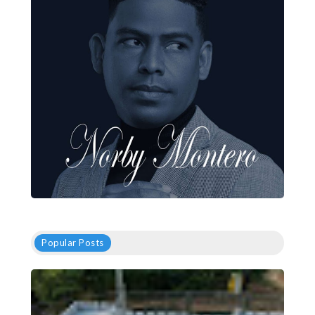
Popular Posts