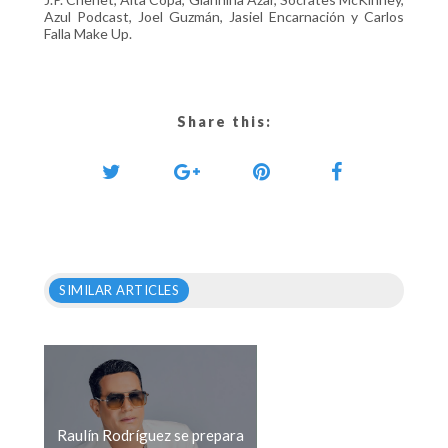
Azul Podcast, Joel Guzmán, Jasiel Encarnación y Carlos
Falla Make Up.
Share this:
SIMILAR ARTICLES
Raulín Rodríguez se prepara