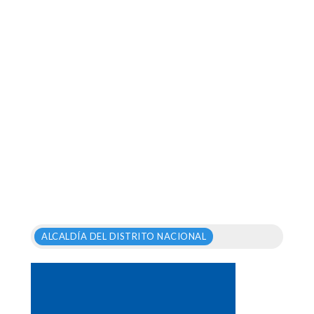
ALCALDÍA DEL DISTRITO NACIONAL