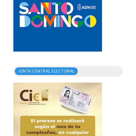
JUNTA CENTRAL ELECTORAL