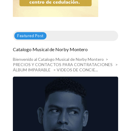
Featured Post
Catalogo Musical de Norby Montero
Bienvenido al Catalogo Musical de Norby Montero >
PRECIOS Y CONTACTOS PARA CONTRATACIONES >
ÁLBUM IMPARABLE > VIDEOS DE CONCIE...