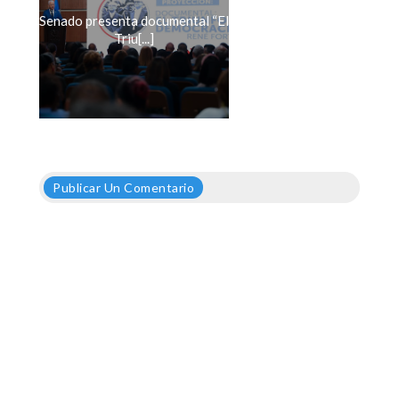
Senado presenta documental “El
Triu[...]
Publicar Un Comentario