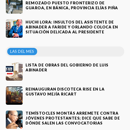
REMOZADO PUESTO FRONTERIZO DE
GUAROA, EN BÁNICA, PROVINCIA ELÍAS PIÑA
HUCHI LORA: INSULTOS DEL ASISTENTE DE
ABINADER A FARIDE Y ORLANDO COLOCA EN
SITUACIÓN DELICADA AL PRESIDENTE
LAS DEL MES
LISTA DE OBRAS DEL GOBIERNO DE LUIS
ABINADER
REINAUGURAN DISCOTECA RISE EN LA
GUSTAVO MEJÍA RICART
TEMÍSTOCLES MONTÁS ARREMETE CONTRA
JÓVENES PROTESTANTES; DICE QUE SABE DE
DÓNDE SALEN LAS CONVOCATORIAS