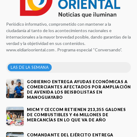
Periódico informativo, comprometido con mantener a la
ciudadanía al tanto de los acontecimientos nacionales e
internacionales a la mayor brevedad posible, dando garantías de la
verdad y la objetividad en sus contenidos.
www.eldiariooriental.com . Programa especial “Conversando”.
LAS DE LA SEMANA
GOBIERNO ENTREGA AYUDAS ECONÓMICAS A
COMERCIANTES AFECTADOS POR AMPLIACIÓN
DE AVENIDA LOS BEISBOLISTAS EN
MANOGUAYABO
MICM Y CECCOM RETIENEN 213,355 GALONES
DE COMBUSTIBLES Y 46 MILLONES DE
MERCANCÍAS EN LO QUE VA DE AÑO
COMANDANTE DEL EJÉRCITO ENTREGA