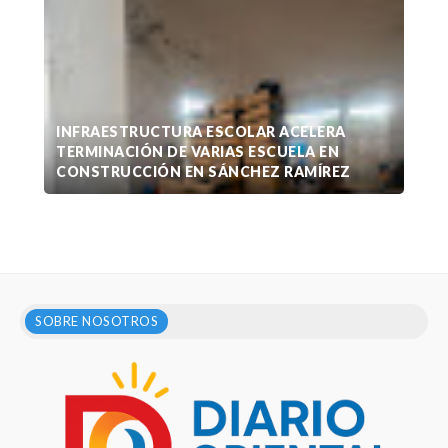
INFRAESTRUCTURA ESCOLAR ACELERA
TERMINACIÓN DE VARIAS ESCUELA EN
CONSTRUCCIÓN EN SÁNCHEZ RAMÍREZ
SOBRE NOSOTROS