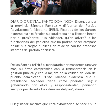
DIARIO ORIENTAL, SANTO DOMINGO.- El senador por
la provincia Sánchez Ramírez y dirigente del Partido
Revolucionario Moderno (PRM), Ricardos de los Santos,
expresó este miércoles su total respaldo al llamado hecho
por el presidente Luis Abinader, quien advirtió a los
funcionarios del gobierno que no podrán hacer campaña
desde sus cargos públicos en relación con los procesos
internos del partido oficialista.
De los Santos felicitó al mandatario por mantener, una vez
más, su firme compromiso con la transparencia en la
gestión pública y con la mejora de la calidad de vida del
pueblo dominicano. “Este llamado evidencia que el
presidente Abinader tiene como prioridad seguir
gobernando con ética y responsabilidad, poniendo
siempre por delante los intereses del país”, afirmó.
El legislador sostuvo que esta exhortación se hace en un