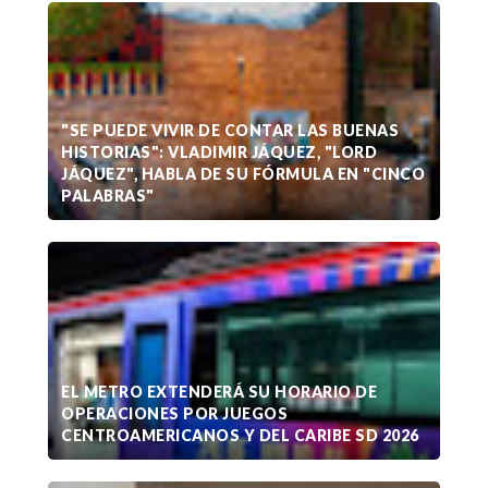
"SE PUEDE VIVIR DE CONTAR LAS BUENAS
HISTORIAS": VLADIMIR JÁQUEZ, "LORD
JÁQUEZ", HABLA DE SU FÓRMULA EN "CINCO
PALABRAS"
EL METRO EXTENDERÁ SU HORARIO DE
OPERACIONES POR JUEGOS
CENTROAMERICANOS Y DEL CARIBE SD 2026