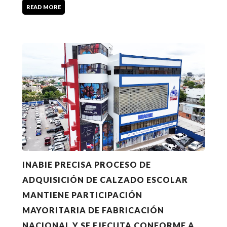
READ MORE
INABIE PRECISA PROCESO DE
ADQUISICIÓN DE CALZADO ESCOLAR
MANTIENE PARTICIPACIÓN
MAYORITARIA DE FABRICACIÓN
NACIONAL Y SE EJECUTA CONFORME A