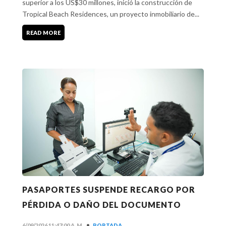
superior a los US$30 millones, inició la construcción de
Tropical Beach Residences, un proyecto inmobiliario de...
READ MORE
PASAPORTES SUSPENDE RECARGO POR
PÉRDIDA O DAÑO DEL DOCUMENTO
•
6/09/2026 11:47:00 A. M.
PORTADA