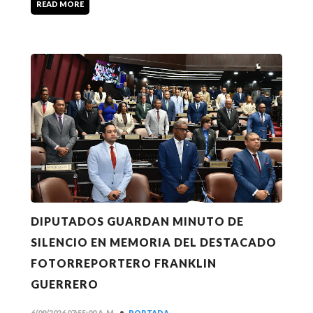
READ MORE
DIPUTADOS GUARDAN MINUTO DE
SILENCIO EN MEMORIA DEL DESTACADO
FOTORREPORTERO FRANKLIN
GUERRERO
•
6/09/2026 07:55:00 A. M.
PORTADA