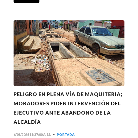
PELIGRO EN PLENA VÍA DE MAQUITERIA;
MORADORES PIDEN INTERVENCIÓN DEL
EJECUTIVO ANTE ABANDONO DE LA
ALCALDÍA
•
6/08/2026 11:37:00 A. M.
PORTADA