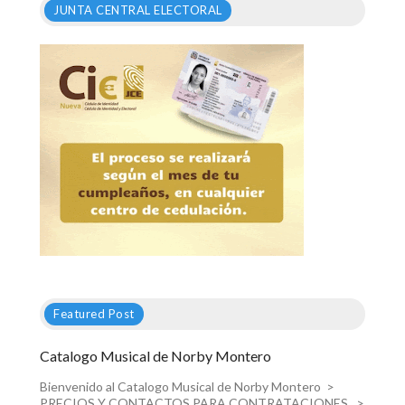
JUNTA CENTRAL ELECTORAL
Featured Post
Catalogo Musical de Norby Montero
Bienvenido al Catalogo Musical de Norby Montero >
PRECIOS Y CONTACTOS PARA CONTRATACIONES >