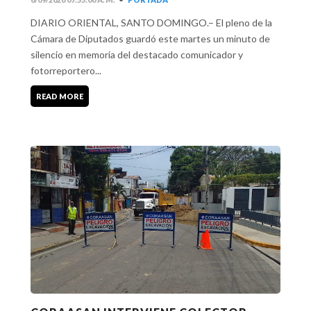
DIARIO ORIENTAL, SANTO DOMINGO.– El pleno de la
Cámara de Diputados guardó este martes un minuto de
silencio en memoria del destacado comunicador y
fotorreportero...
READ MORE