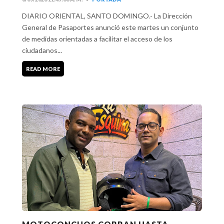
DIARIO ORIENTAL, SANTO DOMINGO.- La Dirección
General de Pasaportes anunció este martes un conjunto
de medidas orientadas a facilitar el acceso de los
ciudadanos...
READ MORE