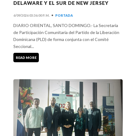
DELAWARE Y EL SUR DE NEW JERSEY
•
6/09/2026 03:36:00 P. M.
PORTADA
DIARIO ORIENTAL, SANTO DOMINGO.- La Secretaria
de Participación Comunitaria del Partido de la Liberación
Dominicana (PLD) de forma conjunta con el Comité
Seccional...
READ MORE