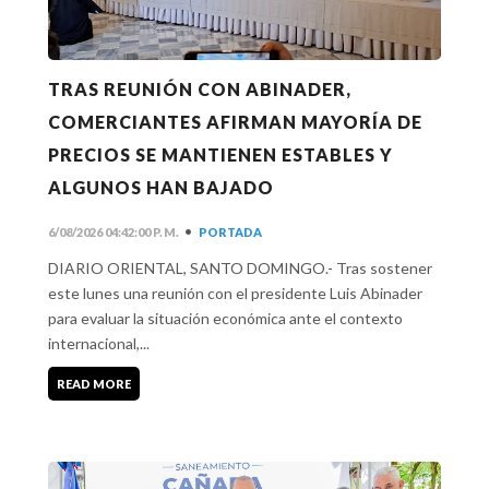
TRAS REUNIÓN CON ABINADER,
COMERCIANTES AFIRMAN MAYORÍA DE
PRECIOS SE MANTIENEN ESTABLES Y
ALGUNOS HAN BAJADO
•
6/08/2026 04:42:00 P. M.
PORTADA
DIARIO ORIENTAL, SANTO DOMINGO.- Tras sostener
este lunes una reunión con el presidente Luis Abinader
para evaluar la situación económica ante el contexto
internacional,...
READ MORE