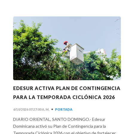
EDESUR ACTIVA PLAN DE CONTINGENCIA
PARA LA TEMPORADA CICLÓNICA 2026
•
6/10/2026 07:27:00 A. M.
PORTADA
DIARIO ORIENTAL, SANTO DOMINGO.- Edesur
Dominicana activó su Plan de Contingencia para la
Temporada Ciclónica 2026 con el objetivo de fortalecer