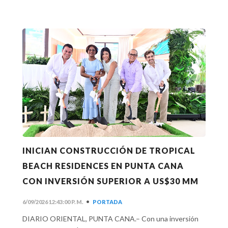
INICIAN CONSTRUCCIÓN DE TROPICAL
BEACH RESIDENCES EN PUNTA CANA
CON INVERSIÓN SUPERIOR A US$30 MM
•
6/09/2026 12:43:00 P. M.
PORTADA
DIARIO ORIENTAL, PUNTA CANA.– Con una inversión