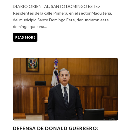
DIARIO ORIENTAL, SANTO DOMINGO ESTE.-
Residentes de la calle Primera, en el sector Maquiteria,
del municipio Santo Domingo Este, denunciaron este
domingo que una...
READ MORE
DEFENSA DE DONALD GUERRERO: