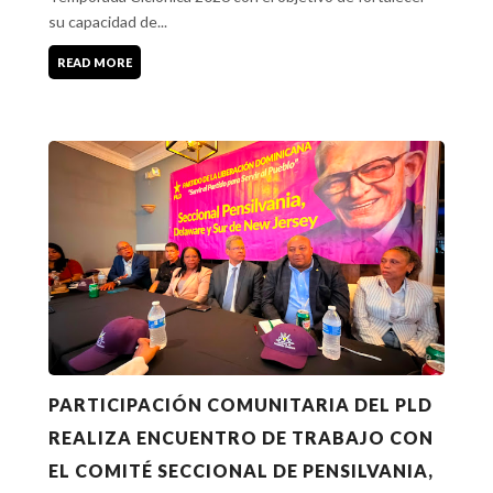
su capacidad de...
READ MORE
PARTICIPACIÓN COMUNITARIA DEL PLD
REALIZA ENCUENTRO DE TRABAJO CON
EL COMITÉ SECCIONAL DE PENSILVANIA,