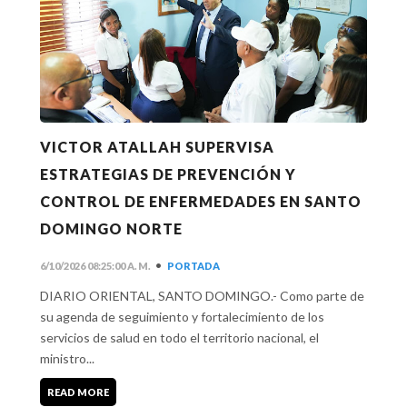
VICTOR ATALLAH SUPERVISA
ESTRATEGIAS DE PREVENCIÓN Y
CONTROL DE ENFERMEDADES EN SANTO
DOMINGO NORTE
•
6/10/2026 08:25:00 A. M.
PORTADA
DIARIO ORIENTAL, SANTO DOMINGO.- Como parte de
su agenda de seguimiento y fortalecimiento de los
servicios de salud en todo el territorio nacional, el
ministro...
READ MORE