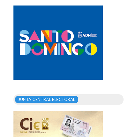
JUNTA CENTRAL ELECTORAL