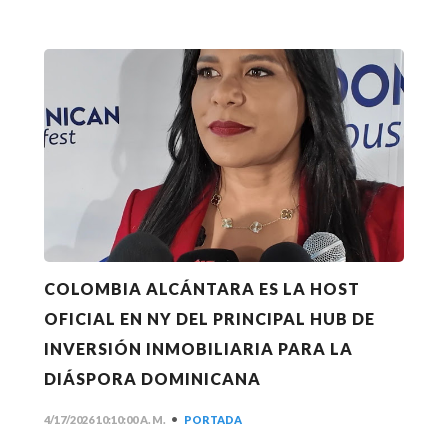
COLOMBIA ALCÁNTARA ES LA HOST
OFICIAL EN NY DEL PRINCIPAL HUB DE
INVERSIÓN INMOBILIARIA PARA LA
DIÁSPORA DOMINICANA
•
4/17/2026 10:10:00 A. M.
PORTADA