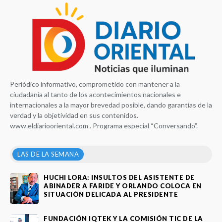
Periódico informativo, comprometido con mantener a la
ciudadanía al tanto de los acontecimientos nacionales e
internacionales a la mayor brevedad posible, dando garantías de la
verdad y la objetividad en sus contenidos.
www.eldiariooriental.com . Programa especial “Conversando”.
LAS DE LA SEMANA
HUCHI LORA: INSULTOS DEL ASISTENTE DE
ABINADER A FARIDE Y ORLANDO COLOCA EN
SITUACIÓN DELICADA AL PRESIDENTE
FUNDACIÓN IQTEK Y LA COMISIÓN TIC DE LA