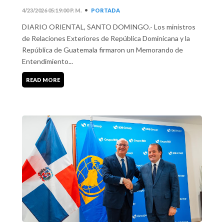
•
4/23/2026 05:19:00 P. M.
PORTADA
DIARIO ORIENTAL, SANTO DOMINGO.- Los ministros
de Relaciones Exteriores de República Dominicana y la
República de Guatemala firmaron un Memorando de
Entendimiento...
READ MORE