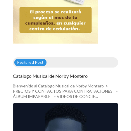
Featured Post
Catalogo Musical de Norby Montero
Bienvenido al Catalogo Musical de Norby Montero >
PRECIOS Y CONTACTOS PARA CONTRATACIONES >
ÁLBUM IMPARABLE > VIDEOS DE CONCIE...