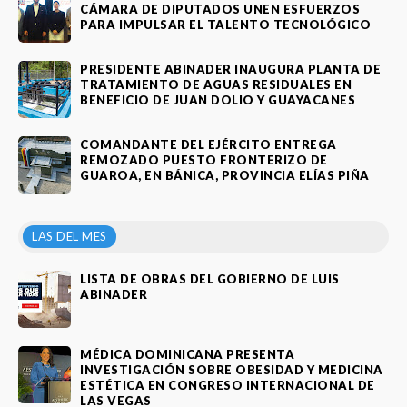
CÁMARA DE DIPUTADOS UNEN ESFUERZOS
PARA IMPULSAR EL TALENTO TECNOLÓGICO
PRESIDENTE ABINADER INAUGURA PLANTA DE
TRATAMIENTO DE AGUAS RESIDUALES EN
BENEFICIO DE JUAN DOLIO Y GUAYACANES
COMANDANTE DEL EJÉRCITO ENTREGA
REMOZADO PUESTO FRONTERIZO DE
GUAROA, EN BÁNICA, PROVINCIA ELÍAS PIÑA
LAS DEL MES
LISTA DE OBRAS DEL GOBIERNO DE LUIS
ABINADER
MÉDICA DOMINICANA PRESENTA
INVESTIGACIÓN SOBRE OBESIDAD Y MEDICINA
ESTÉTICA EN CONGRESO INTERNACIONAL DE
LAS VEGAS