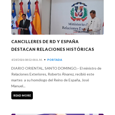
CANCILLERES DE RD Y ESPAÑA
DESTACAN RELACIONES HISTÓRICAS
•
4/28/2026 08:52:00 A. M.
PORTADA
DIARIO ORIENTAL, SANTO DOMINGO.– El ministro de
Relaciones Exteriores, Roberto Álvarez, recibió este
martes a su homólogo del Reino de España, José
Manuel...
READ MORE