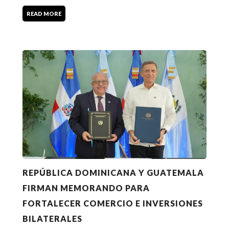
READ MORE
REPÚBLICA DOMINICANA Y GUATEMALA
FIRMAN MEMORANDO PARA
FORTALECER COMERCIO E INVERSIONES
BILATERALES