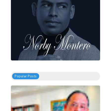
Popular Posts