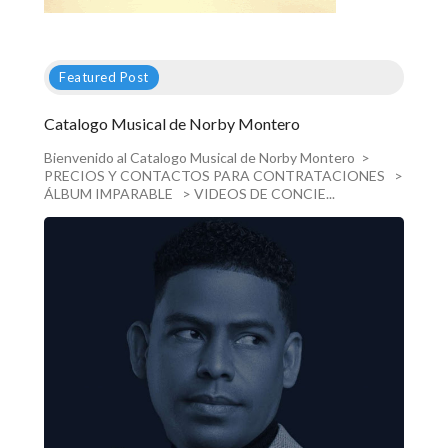
Featured Post
Catalogo Musical de Norby Montero
Bienvenido al Catalogo Musical de Norby Montero >
PRECIOS Y CONTACTOS PARA CONTRATACIONES >
ÁLBUM IMPARABLE > VIDEOS DE CONCIE...