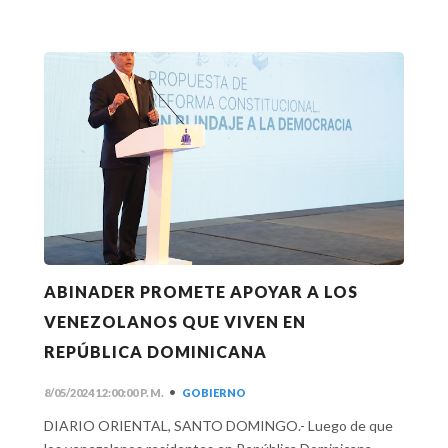
ABINADER PROMETE APOYAR A LOS
VENEZOLANOS QUE VIVEN EN
REPÚBLICA DOMINICANA
•
8/05/2024 12:00:00 P. M.
GOBIERNO
DIARIO ORIENTAL, SANTO DOMINGO.- Luego de que