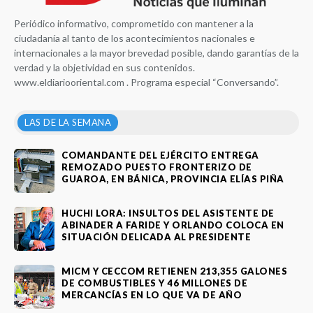
Periódico informativo, comprometido con mantener a la
ciudadanía al tanto de los acontecimientos nacionales e
internacionales a la mayor brevedad posible, dando garantías de la
verdad y la objetividad en sus contenidos.
www.eldiariooriental.com . Programa especial “Conversando”.
LAS DE LA SEMANA
COMANDANTE DEL EJÉRCITO ENTREGA
REMOZADO PUESTO FRONTERIZO DE
GUAROA, EN BÁNICA, PROVINCIA ELÍAS PIÑA
HUCHI LORA: INSULTOS DEL ASISTENTE DE
ABINADER A FARIDE Y ORLANDO COLOCA EN
SITUACIÓN DELICADA AL PRESIDENTE
MICM Y CECCOM RETIENEN 213,355 GALONES
DE COMBUSTIBLES Y 46 MILLONES DE
MERCANCÍAS EN LO QUE VA DE AÑO