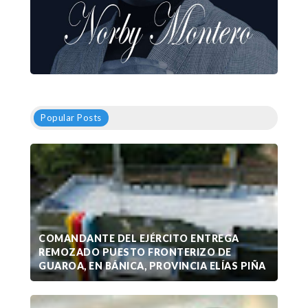
Popular Posts
COMANDANTE DEL EJÉRCITO ENTREGA
REMOZADO PUESTO FRONTERIZO DE
GUAROA, EN BÁNICA, PROVINCIA ELÍAS PIÑA