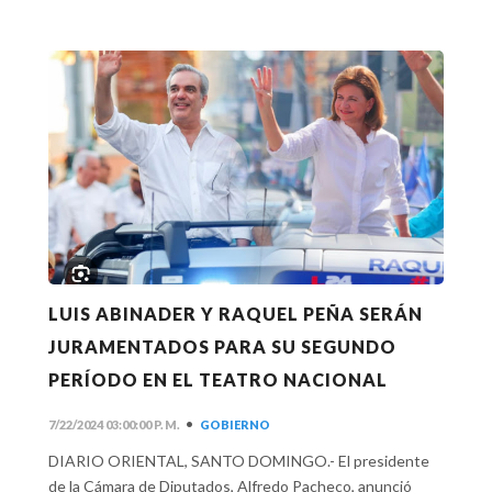
LUIS ABINADER Y RAQUEL PEÑA SERÁN
JURAMENTADOS PARA SU SEGUNDO
PERÍODO EN EL TEATRO NACIONAL
•
7/22/2024 03:00:00 P. M.
GOBIERNO
DIARIO ORIENTAL, SANTO DOMINGO.- El presidente
de la Cámara de Diputados, Alfredo Pacheco, anunció