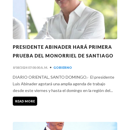
PRESIDENTE ABINADER HARÁ PRIMERA
PRUEBA DEL MONORRIEL DE SANTIAGO
•
8/08/2024 07:00:00 A. M.
GOBIERNO
DIARIO ORIENTAL, SANTO DOMINGO.- El presidente
Luis Abinader agotará una amplia agenda de trabajo
desde este viernes y hasta el domingo en la región del...
READ MORE