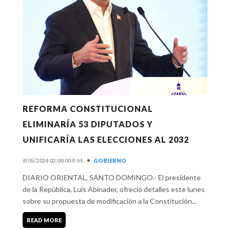
REFORMA CONSTITUCIONAL
ELIMINARÍA 53 DIPUTADOS Y
UNIFICARÍA LAS ELECCIONES AL 2032
•
8/05/2024 02:00:00 P. M.
GOBIERNO
DIARIO ORIENTAL, SANTO DOMINGO.- El presidente
de la República, Luis Abinader, ofreció detalles este lunes
sobre su propuesta de modificación a la Constitución...
READ MORE