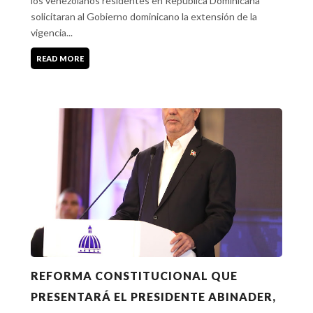
los venezolanos residentes en República Dominicana
solicitaran al Gobierno dominicano la extensión de la
vigencia...
READ MORE
REFORMA CONSTITUCIONAL QUE
PRESENTARÁ EL PRESIDENTE ABINADER,