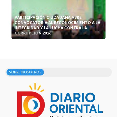
PARTICIPACIÓN CIUDADANA ABRE
CONVOCATORIA AL RECONOCIMIENTO A LA
INTEGRIDAD Y LA LUCHA CONTRA LA
CORRUPCIÓN 2026
SOBRE NOSOTROS