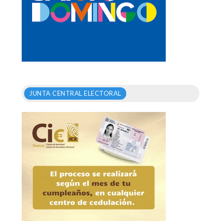
JUNTA CENTRAL ELECTORAL